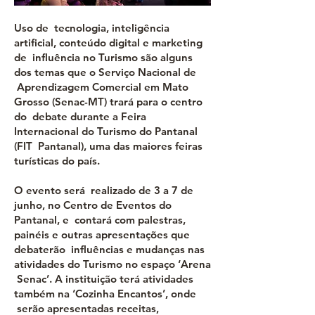
Uso de tecnologia, inteligência
artificial, conteúdo digital e marketing
de influência no Turismo são alguns
dos temas que o Serviço Nacional de
Aprendizagem Comercial em Mato
Grosso (Senac-MT) trará para o centro
do debate durante a Feira
Internacional do Turismo do Pantanal
(FIT Pantanal), uma das maiores feiras
turísticas do país.
O evento será realizado de 3 a 7 de
junho, no Centro de Eventos do
Pantanal, e contará com palestras,
painéis e outras apresentações que
debaterão influências e mudanças nas
atividades do Turismo no espaço ‘Arena
Senac’. A instituição terá atividades
também na ‘Cozinha Encantos’, onde
serão apresentadas receitas,