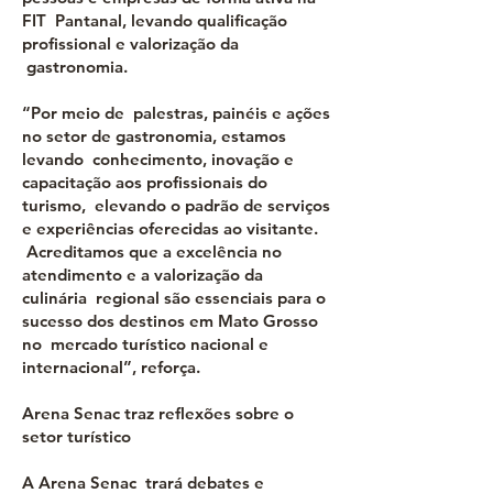
FIT Pantanal, levando qualificação
profissional e valorização da
gastronomia.
“Por meio de palestras, painéis e ações
no setor de gastronomia, estamos
levando conhecimento, inovação e
capacitação aos profissionais do
turismo, elevando o padrão de serviços
e experiências oferecidas ao visitante.
Acreditamos que a excelência no
atendimento e a valorização da
culinária regional são essenciais para o
sucesso dos destinos em Mato Grosso
no mercado turístico nacional e
internacional”, reforça.
Arena Senac traz reflexões sobre o
setor turístico
A Arena Senac trará debates e