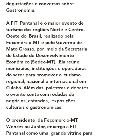
degustações e conversas sobre
Gastronomia.
A FIT Pantanal é o maior evento de
turismo das regiões Norte e Centro-
Oeste do Brasil, realizado pela
Fecomércio-MT e pelo Governo de
Mato Grosso, por meio da Secretaria
de Estado de Desenvolvimento
Econômico (Sedec-MT). Ela reúne
municípios, instituições e operadoras
do setor para promover o turismo
regional, nacional e internacional em
Cuiabá. Além das palestras e debates,
o evento conta com rodadas de
negócios, estandes, exposições
culturais e gastronômicas.
O presidente da Fecomércio-MT,
Wenceslau Junior, enxerga a FIT
Pantanal como uma grande vitrine para