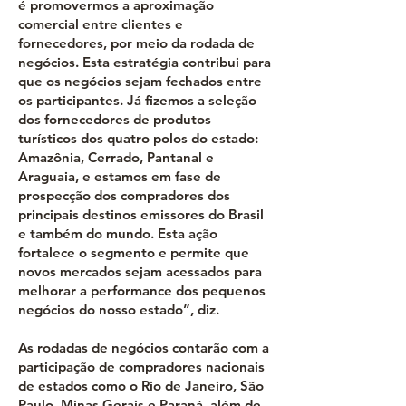
é promovermos a aproximação
comercial entre clientes e
fornecedores, por meio da rodada de
negócios. Esta estratégia contribui para
que os negócios sejam fechados entre
os participantes. Já fizemos a seleção
dos fornecedores de produtos
turísticos dos quatro polos do estado:
Amazônia, Cerrado, Pantanal e
Araguaia, e estamos em fase de
prospecção dos compradores dos
principais destinos emissores do Brasil
e também do mundo. Esta ação
fortalece o segmento e permite que
novos mercados sejam acessados para
melhorar a performance dos pequenos
negócios do nosso estado”, diz.
As rodadas de negócios contarão com a
participação de compradores nacionais
de estados como o Rio de Janeiro, São
Paulo, Minas Gerais e Paraná, além de