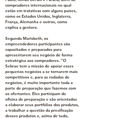
compradores internacionais no qual
estão em tratativas com alguns países,
como os Estados Unidos, Inglaterra,
França, Alemanha e outros, como
explica a gestora.
Segundo Marisbeth, os
empreendedores participantes são
capacitados e preparados para
apresentarem seu negócio de forma
estratégica aos compradores. “O
Sebrae tem a missão de apoiar esses
pequenos negócios a se tornarem mais
competitivos e, para as rodadas de
negócios, é muito importante toda a
parte de preparação que fazemos com
os ofertantes. Eles participam de
oficina de preparação e são orientados
a elaborar seus portfólios dos produtos,
a trabalhar a questão da precificação
desses produtos e, acima de tudo,