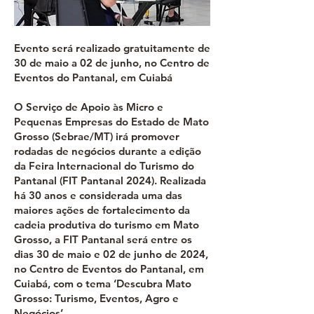
Evento será realizado gratuitamente de
30 de maio a 02 de junho, no Centro de
Eventos do Pantanal, em Cuiabá
O Serviço de Apoio às Micro e
Pequenas Empresas do Estado de Mato
Grosso (Sebrae/MT) irá promover
rodadas de negócios durante a edição
da Feira Internacional do Turismo do
Pantanal (FIT Pantanal 2024). Realizada
há 30 anos e considerada uma das
maiores ações de fortalecimento da
cadeia produtiva do turismo em Mato
Grosso, a FIT Pantanal será entre os
dias 30 de maio e 02 de junho de 2024,
no Centro de Eventos do Pantanal, em
Cuiabá, com o tema ‘Descubra Mato
Grosso: Turismo, Eventos, Agro e
Negócios’.