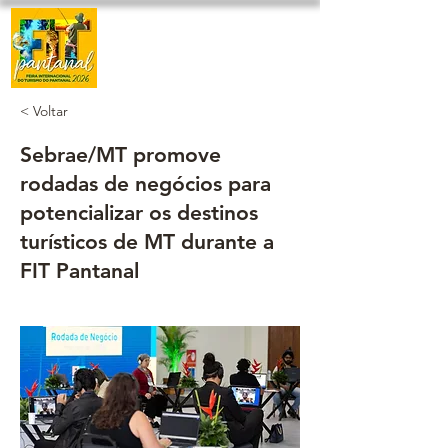
< Voltar
Sebrae/MT promove
rodadas de negócios para
potencializar os destinos
turísticos de MT durante a
FIT Pantanal