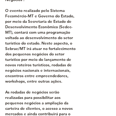
O evento realizado pelo Sistema
Fecomércio-MT e Governo do Estado,
por meio da Secretaria de Estado de
Desenvolvimento Econômico (Sedec-
MT), contará com uma programação
voltada ao desenvolvimento do setor
turístico do estado. Neste aspecto, o
Sebrae/MT irá atuar no fortalecimento
dos pequenos negócios do setor
turístico por meio do lançamento de
novos roteiros turísticos, rodadas de
negócios nacionais e internacionais,
encontros entre empreendedores,
workshops, entre outras ações.
As rodadas de negócios serão
realizadas para possibilitar aos
pequenos negócios a ampliação da
carteira de clientes, o acesso a novos
mercados e ainda contribuirá para o