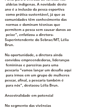
aldeias indígenas. A novidade deste
ano é a inclusão da pesca esportiva
como prática sustentável, já que as
comunidades têm conhecimento das
normas e dominam técnicas que
permitem a pesca sem causar danos ao
peixe”, enfatizou a diretora-
Superintendente do Sebrae/MT, Lélia
Brun.
Na oportunidade, a diretora ainda
convidou empreendedoras, lideranças
femininas e parceiras para uma
pescaria “vamos lançar um desafio aqui
para irmos em um grupo de mulheres
pescar, afinal, a pescaria também é
para nós”, destacou Lélia Brun.
Ancestralidade em potencial
No segmento das vivências