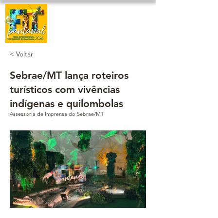
< Voltar
Sebrae/MT lança roteiros
turísticos com vivências
indígenas e quilombolas
Assessoria de Imprensa do Sebrae/MT