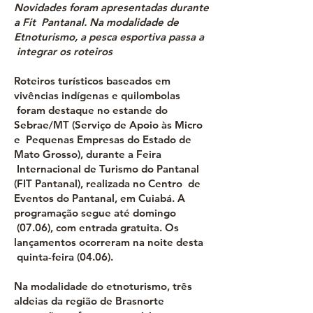
Novidades foram apresentadas durante
a Fit Pantanal. Na modalidade de
Etnoturismo, a pesca esportiva passa a
integrar os roteiros
Roteiros turísticos baseados em
vivências indígenas e quilombolas
foram destaque no estande do
Sebrae/MT (Serviço de Apoio às Micro
e Pequenas Empresas do Estado de
Mato Grosso), durante a Feira
Internacional de Turismo do Pantanal
(FIT Pantanal), realizada no Centro de
Eventos do Pantanal, em Cuiabá. A
programação segue até domingo
(07.06), com entrada gratuita. Os
lançamentos ocorreram na noite desta
quinta-feira (04.06).
Na modalidade do etnoturismo, três
aldeias da região de Brasnorte