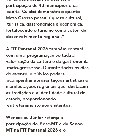
participação de 43 municípios e da
capital Cuiabá demonstra o quanto
Mato Grosso possui riqueza cultural,
turística, gastronômica e econômica,
fortalecendo o turismo como vetor de
desenvolvimento regional.”
A FIT Pantanal 2026 também contará
com uma programação voltada à
valorização da cultura e da gastronomia
mato-grossense. Durante todos os dias
do evento, o público poderá
acompanhar apresentações artísticas e
manifestações regionais que destacam
as tradições e a identidade cultural do
estado, proporcionando
entretenimento aos visitantes.
Wenceslau Júnior reforça a
participação do Sesc-MT e do Senac-
MT na FIT Pantanal 2026 e o