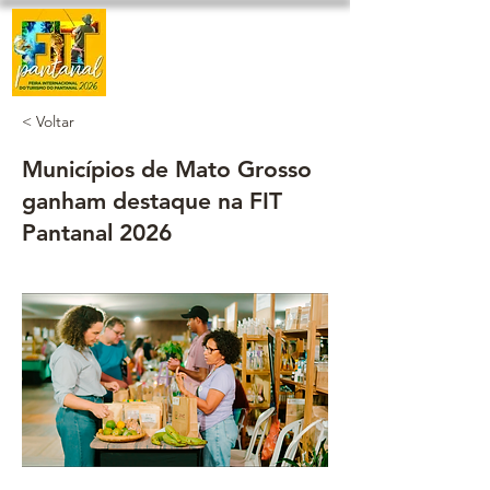
< Voltar
Municípios de Mato Grosso
ganham destaque na FIT
Pantanal 2026