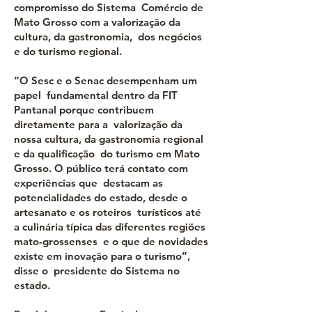
compromisso do Sistema Comércio de
Mato Grosso com a valorização da
cultura, da gastronomia, dos negócios
e do turismo regional.
“O Sesc e o Senac desempenham um
papel fundamental dentro da FIT
Pantanal porque contribuem
diretamente para a valorização da
nossa cultura, da gastronomia regional
e da qualificação do turismo em Mato
Grosso. O público terá contato com
experiências que destacam as
potencialidades do estado, desde o
artesanato e os roteiros turísticos até
a culinária típica das diferentes regiões
mato-grossenses e o que de novidades
existe em inovação para o turismo”,
disse o presidente do Sistema no
estado.