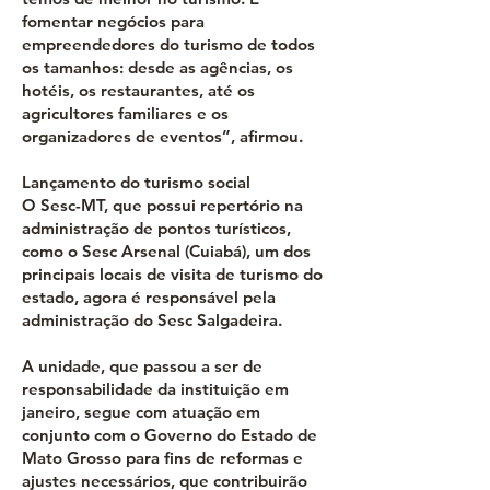
fomentar negócios para
empreendedores do turismo de todos
os tamanhos: desde as agências, os
hotéis, os restaurantes, até os
agricultores familiares e os
organizadores de eventos”, afirmou.
Lançamento do turismo social
O Sesc-MT, que possui repertório na
administração de pontos turísticos,
como o Sesc Arsenal (Cuiabá), um dos
principais locais de visita de turismo do
estado, agora é responsável pela
administração do Sesc Salgadeira.
A unidade, que passou a ser de
responsabilidade da instituição em
janeiro, segue com atuação em
conjunto com o Governo do Estado de
Mato Grosso para fins de reformas e
ajustes necessários, que contribuirão