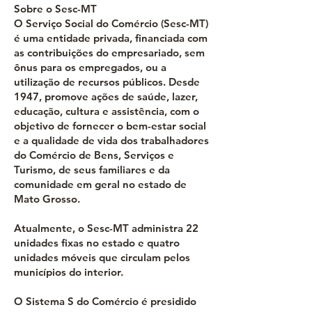
Sobre o Sesc-MT
O Serviço Social do Comércio (Sesc-MT)
é uma entidade privada, financiada com
as contribuições do empresariado, sem
ônus para os empregados, ou a
utilização de recursos públicos. Desde
1947, promove ações de saúde, lazer,
educação, cultura e assistência, com o
objetivo de fornecer o bem-estar social
e a qualidade de vida dos trabalhadores
do Comércio de Bens, Serviços e
Turismo, de seus familiares e da
comunidade em geral no estado de
Mato Grosso.
Atualmente, o Sesc-MT administra 22
unidades fixas no estado e quatro
unidades móveis que circulam pelos
municípios do interior.
O Sistema S do Comércio é presidido