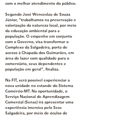
com o melhor atendimento do público.
Segundo José Wenceslau de Souza
Júnior, “trabalhamos na preservação e
valorização da natureza local, por meio
da educação ambiental para a
população. O empenho em conjunto
com o Governo, visa transformar o
Complexo da Salgadeira, porta de
acesso à Chapada dos Guimarães, em
área de lazer com qualidade para o
comerciário, seus dependentes e
população em geral”, finaliza.
Na FIT, será possível experienciar a
nova unidade no estande do Sistema
Comércio-MT. Na oportunidade, o
Serviço Nacional de Aprendizagem
Comercial (Senac) irá apresentar uma
experiência imersiva pelo Sesc
Salgadeira, por meio de óculos de