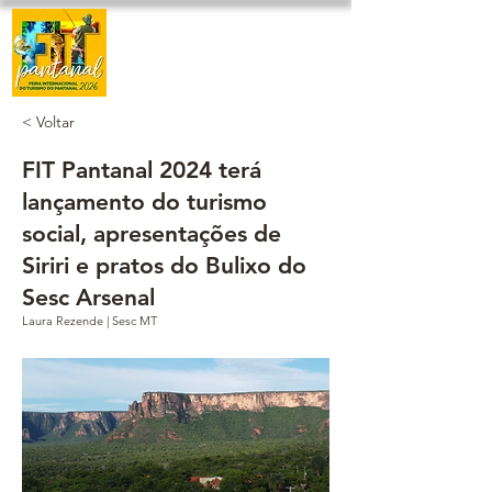
< Voltar
FIT Pantanal 2024 terá
lançamento do turismo
social, apresentações de
Siriri e pratos do Bulixo do
Sesc Arsenal
Laura Rezende | Sesc MT