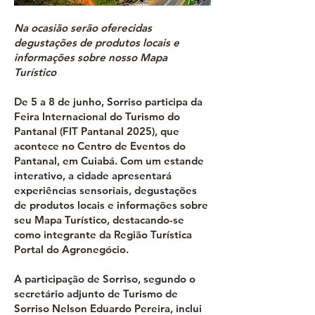
Na ocasião serão oferecidas
degustações de produtos locais e
informações sobre nosso Mapa
Turístico
De 5 a 8 de junho, Sorriso participa da
Feira Internacional do Turismo do
Pantanal (FIT Pantanal 2025), que
acontece no Centro de Eventos do
Pantanal, em Cuiabá. Com um estande
interativo, a cidade apresentará
experiências sensoriais, degustações
de produtos locais e informações sobre
seu Mapa Turístico, destacando-se
como integrante da Região Turística
Portal do Agronegócio.
A participação de Sorriso, segundo o
secretário adjunto de Turismo de
Sorriso Nelson Eduardo Pereira, inclui