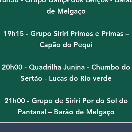
de Melgaço
19h15 - Grupo Siriri Primos e Primas –
Capão do Pequi
20h00 - Quadrilha Junina - Chumbo do
Sertão - Lucas do Rio verde
21h00 - Grupo de Siriri Por do Sol do
Pantanal – Barão de Melgaço