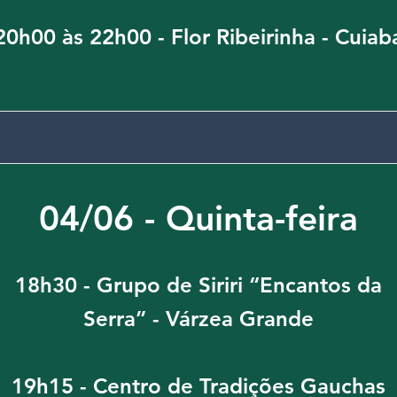
20h00 às 22h00 - Flor Ribeirinha - Cuiab
04/06 - Quinta-feira
18h30 - Grupo de Siriri “Encantos da
Serra” - Várzea Grande
19h15 - Centro de Tradições Gauchas