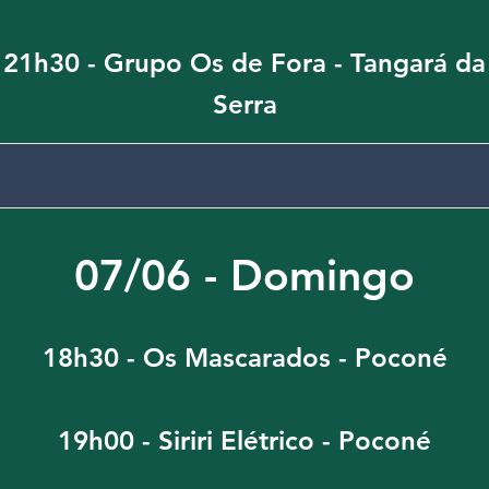
21h30 - Grupo Os de Fora - Tangará da
Serra
07/06 - Domingo
18h30 - Os Mascarados - Poconé
19h00 - Siriri Elétrico - Poconé