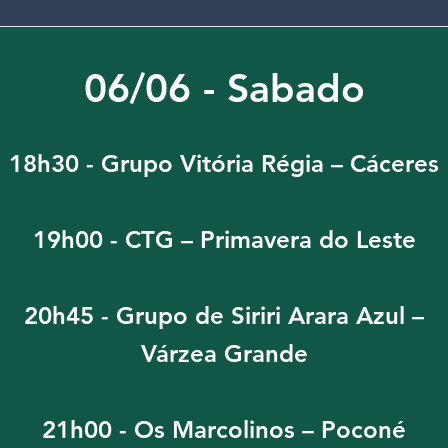
06/06 - Sabado
18h30 - Grupo Vitória Régia – Cáceres
19h00 - CTG – Primavera do Leste
20h45 - Grupo de Siriri Arara Azul –
Várzea Grande
21h00 - Os Marcolinos – Poconé