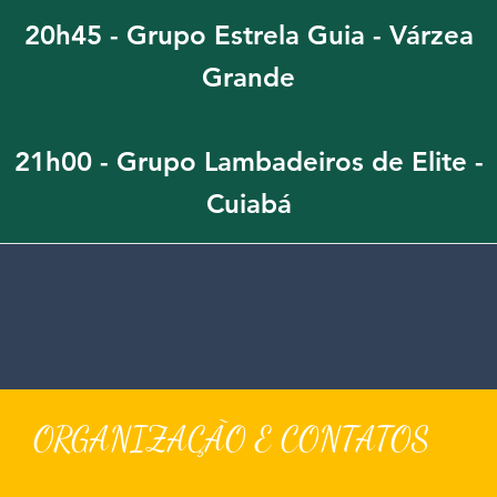
20h45 - Grupo Estrela Guia - Várzea
Grande
21h00 - Grupo Lambadeiros de Elite -
Cuiabá
ORGANIZAÇÃO E CONTATOS