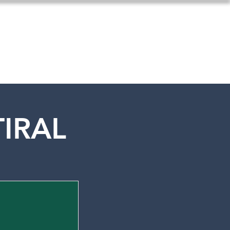
Contatos
IRAL