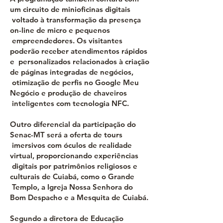
um circuito de minioficinas digitais
voltado à transformação da presença
on-line de micro e pequenos
empreendedores. Os visitantes
poderão receber atendimentos rápidos
e personalizados relacionados à criação
de páginas integradas de negócios,
otimização de perfis no Google Meu
Negócio e produção de chaveiros
inteligentes com tecnologia NFC.
Outro diferencial da participação do
Senac-MT será a oferta de tours
imersivos com óculos de realidade
virtual, proporcionando experiências
digitais por patrimônios religiosos e
culturais de Cuiabá, como o Grande
Templo, a Igreja Nossa Senhora do
Bom Despacho e a Mesquita de Cuiabá.
Segundo a diretora de Educação