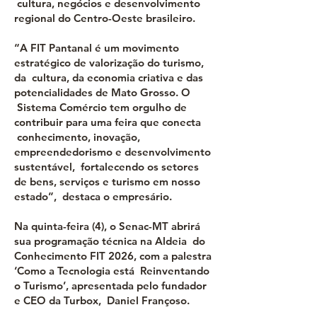
cultura, negócios e desenvolvimento
regional do Centro-Oeste brasileiro.
“A FIT Pantanal é um movimento
estratégico de valorização do turismo,
da cultura, da economia criativa e das
potencialidades de Mato Grosso. O
Sistema Comércio tem orgulho de
contribuir para uma feira que conecta
conhecimento, inovação,
empreendedorismo e desenvolvimento
sustentável, fortalecendo os setores
de bens, serviços e turismo em nosso
estado”, destaca o empresário.
Na quinta-feira (4), o Senac-MT abrirá
sua programação técnica na Aldeia do
Conhecimento FIT 2026, com a palestra
‘Como a Tecnologia está Reinventando
o Turismo’, apresentada pelo fundador
e CEO da Turbox, Daniel Françoso.