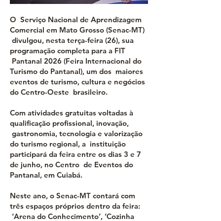
O Serviço Nacional de Aprendizagem
Comercial em Mato Grosso (Senac-MT)
divulgou, nesta terça-feira (26), sua
programação completa para a FIT
Pantanal 2026 (Feira Internacional do
Turismo do Pantanal), um dos maiores
eventos de turismo, cultura e negócios
do Centro-Oeste brasileiro.
Com atividades gratuitas voltadas à
qualificação profissional, inovação,
gastronomia, tecnologia e valorização
do turismo regional, a instituição
participará da feira entre os dias 3 e 7
de junho, no Centro de Eventos do
Pantanal, em Cuiabá.
Neste ano, o Senac-MT contará com
três espaços próprios dentro da feira:
‘Arena do Conhecimento’, ‘Cozinha