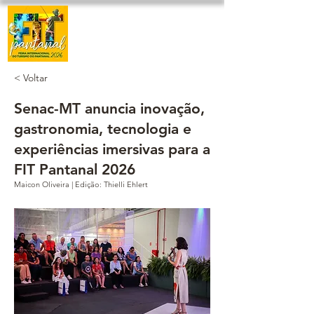
< Voltar
Senac-MT anuncia inovação,
gastronomia, tecnologia e
experiências imersivas para a
FIT Pantanal 2026
Maicon Oliveira | Edição: Thielli Ehlert