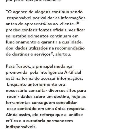
“O agente de viagens continua sendo
responsável por validar as informações
antes de apresentá-las ao cliente. É
preciso conferir fontes oficiais, verificar
se estabelecimentos continuam em
funcionamento e garantir a qualidade
dos dados utilizados na recomendação
de destinos e serviços”, alertou.
Para Turbox, a principal mudança
promovida pela Inteligência Artificial
está na forma de acessar informações.
Enquanto anteriormente era
necessário consultar diversos sites para
reunir dados sobre um destino, hoje as
ferramentas conseguem consolidar
esse conteúdo em uma única resposta.
Ainda assim, ele reforça que a análise
crítica e a curadoria permanecem
indispensáveis.