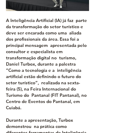
A Inteligência Artificial (IA) já faz parte
da transformação do setor turístico e
deve ser encarada como uma aliada
dos profissionais da área. Essa foi a
principal mensagem apresentada pelo
consultor e especialista em
transformação digital no turismo,
Daniel Turbox, durante a palestra
“Como a tecnologia e a inteligência
artificial estão definindo o futuro do
setor turístico”, realizada na sexta-
feira (5), na Feira Internacional do
Turismo do Pantanal (FIT Pantanal), no
Centro de Eventos do Pantanal, em
Cuiabá.
Durante a apresentação, Turbox
demonstrou na prática como
diferentes ferramentas de Inteligência