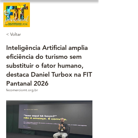
< Voltar
Inteligência Artificial amplia
eficiência do turismo sem
substituir o fator humano,
destaca Daniel Turbox na FIT
Pantanal 2026
fecomerciomt.org.br