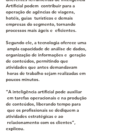
Artificial podem contribuir para a
operação de agências de viagens,
hotéis, guias turísticos e demais
empresas do segmento, tornando
processos mais ágeis e eficientes.
Segundo ele, a tecnologia oferece uma
ampla capacidade de análise de dados,
organização de informações e geração
de conteúdos, permitindo que
atividades que antes demandavam
horas de trabalho sejam realizadas em
poucos minutos.
“A inteligência artificial pode auxiliar
em tarefas operacionais e na produção
de conteúdos, liberando tempo para
que os profissionais se dediquem a
atividades estratégicas e ao
relacionamento com os clientes”,
explicou.