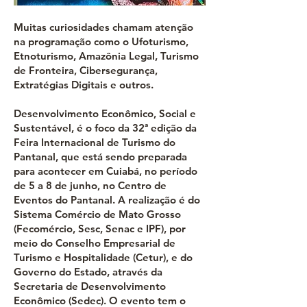
Muitas curiosidades chamam atenção
na programação como o Ufoturismo,
Etnoturismo, Amazônia Legal, Turismo
de Fronteira, Cibersegurança,
Extratégias Digitais e outros.
Desenvolvimento Econômico, Social e
Sustentável, é o foco da 32ª edição da
Feira Internacional de Turismo do
Pantanal, que está sendo preparada
para acontecer em Cuiabá, no período
de 5 a 8 de junho, no Centro de
Eventos do Pantanal. A realização é do
Sistema Comércio de Mato Grosso
(Fecomércio, Sesc, Senac e IPF), por
meio do Conselho Empresarial de
Turismo e Hospitalidade (Cetur), e do
Governo do Estado, através da
Secretaria de Desenvolvimento
Econômico (Sedec). O evento tem o