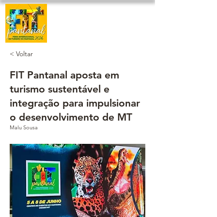
< Voltar
FIT Pantanal aposta em
turismo sustentável e
integração para impulsionar
o desenvolvimento de MT
Malu Sousa