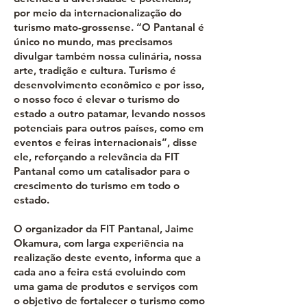
por meio da internacionalização do
turismo mato-grossense. “O Pantanal é
único no mundo, mas precisamos
divulgar também nossa culinária, nossa
arte, tradição e cultura. Turismo é
desenvolvimento econômico e por isso,
o nosso foco é elevar o turismo do
estado a outro patamar, levando nossos
potenciais para outros países, como em
eventos e feiras internacionais”, disse
ele, reforçando a relevância da FIT
Pantanal como um catalisador para o
crescimento do turismo em todo o
estado.
O organizador da FIT Pantanal, Jaime
Okamura, com larga experiência na
realização deste evento, informa que a
cada ano a feira está evoluindo com
uma gama de produtos e serviços com
o objetivo de fortalecer o turismo como