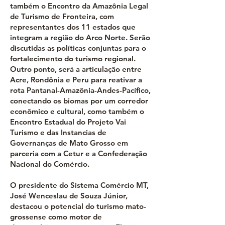
também o Encontro da Amazônia Legal
de Turismo de Fronteira, com
representantes dos 11 estados que
integram a região do Arco Norte. Serão
discutidas as políticas conjuntas para o
fortalecimento do turismo regional.
Outro ponto, será a articulação entre
Acre, Rondônia e Peru para reativar a
rota Pantanal-Amazônia-Andes-Pacífico,
conectando os biomas por um corredor
econômico e cultural, como também o
Encontro Estadual do Projeto Vai
Turismo e das Instancias de
Governanças de Mato Grosso em
parceria com a Cetur e a Confederação
Nacional do Comércio.
O presidente do Sistema Comércio MT,
José Wenceslau de Souza Júnior,
destacou o potencial do turismo mato-
grossense como motor de