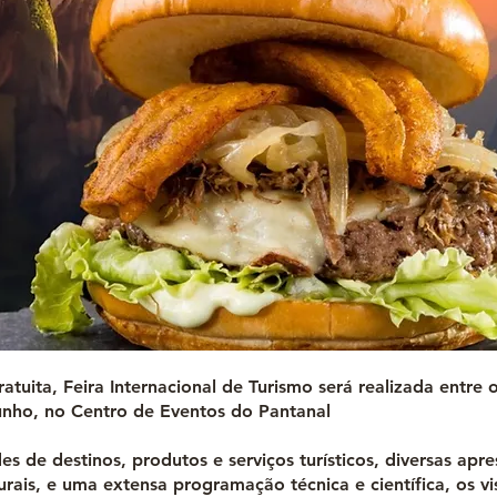
tuita, Feira Internacional de Turismo será realizada entre 
unho, no Centro de Eventos do Pantanal
es de destinos, produtos e serviços turísticos, diversas apr
lturais, e uma extensa programação técnica e científica, os vi