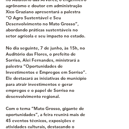
agrônomo e doutor em administração
Xico Graziano apresentará a palestra
“O Agro Sustentável e Seu
Desenvolvimento no Mato Grosso”,
abordando práticas sustentáveis no
setor agrícola e seu impacto no estado.
No dia seguinte, 7 de junho, às 15h, no
Auditório das Flores, o prefeito de
Sorriso, Alei Fernandes, ministrará a
palestra “Oportunidades de
Investimentos e Empregos em Sorriso”.
Ele destacará as iniciativas do município
para atrair investimentos e gerar
empregos e o papel de Sorriso no
desenvolvimento regional.
Com o tema “Mato Grosso, gigante de
oportunidades”, a feira reunirá mais de
45 eventos técnicos, exposições e
atividades culturais, destacando o