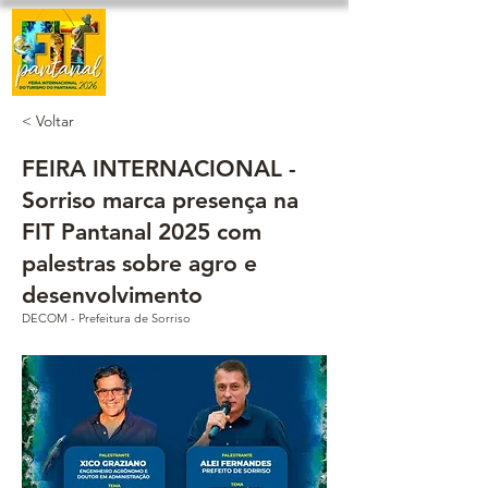
< Voltar
FEIRA INTERNACIONAL -
Sorriso marca presença na
FIT Pantanal 2025 com
palestras sobre agro e
desenvolvimento
DECOM - Prefeitura de Sorriso