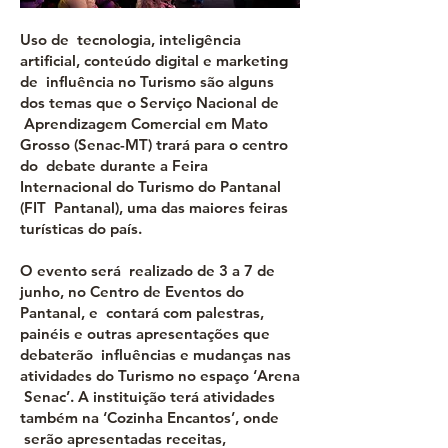
Uso de tecnologia, inteligência
artificial, conteúdo digital e marketing
de influência no Turismo são alguns
dos temas que o Serviço Nacional de
Aprendizagem Comercial em Mato
Grosso (Senac-MT) trará para o centro
do debate durante a Feira
Internacional do Turismo do Pantanal
(FIT Pantanal), uma das maiores feiras
turísticas do país.
O evento será realizado de 3 a 7 de
junho, no Centro de Eventos do
Pantanal, e contará com palestras,
painéis e outras apresentações que
debaterão influências e mudanças nas
atividades do Turismo no espaço ‘Arena
Senac’. A instituição terá atividades
também na ‘Cozinha Encantos’, onde
serão apresentadas receitas,