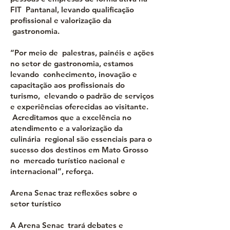
FIT Pantanal, levando qualificação
profissional e valorização da
gastronomia.
“Por meio de palestras, painéis e ações
no setor de gastronomia, estamos
levando conhecimento, inovação e
capacitação aos profissionais do
turismo, elevando o padrão de serviços
e experiências oferecidas ao visitante.
Acreditamos que a excelência no
atendimento e a valorização da
culinária regional são essenciais para o
sucesso dos destinos em Mato Grosso
no mercado turístico nacional e
internacional”, reforça.
Arena Senac traz reflexões sobre o
setor turístico
A Arena Senac trará debates e