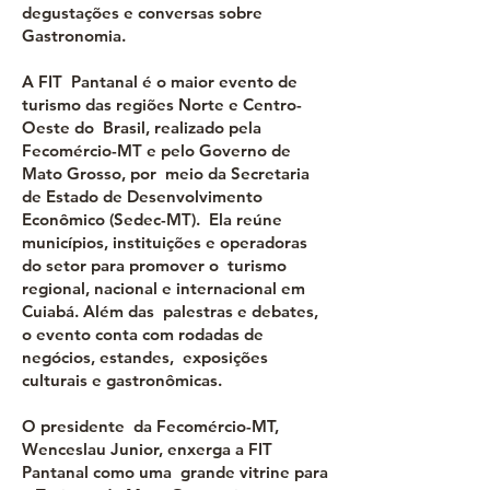
degustações e conversas sobre
Gastronomia.
A FIT Pantanal é o maior evento de
turismo das regiões Norte e Centro-
Oeste do Brasil, realizado pela
Fecomércio-MT e pelo Governo de
Mato Grosso, por meio da Secretaria
de Estado de Desenvolvimento
Econômico (Sedec-MT). Ela reúne
municípios, instituições e operadoras
do setor para promover o turismo
regional, nacional e internacional em
Cuiabá. Além das palestras e debates,
o evento conta com rodadas de
negócios, estandes, exposições
culturais e gastronômicas.
O presidente da Fecomércio-MT,
Wenceslau Junior, enxerga a FIT
Pantanal como uma grande vitrine para