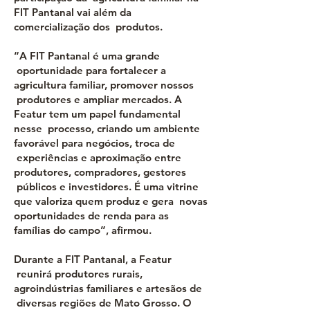
FIT Pantanal vai além da
comercialização dos produtos.
“A FIT Pantanal é uma grande
oportunidade para fortalecer a
agricultura familiar, promover nossos
produtores e ampliar mercados. A
Featur tem um papel fundamental
nesse processo, criando um ambiente
favorável para negócios, troca de
experiências e aproximação entre
produtores, compradores, gestores
públicos e investidores. É uma vitrine
que valoriza quem produz e gera novas
oportunidades de renda para as
famílias do campo”, afirmou.
Durante a FIT Pantanal, a Featur
reunirá produtores rurais,
agroindústrias familiares e artesãos de
diversas regiões de Mato Grosso. O