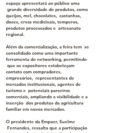
espaço apresentará ao público uma
grande diversidade de produtos, como
queijos, mel, chocolates, castanhas,
doces, ervas medicinais, temperos,
produtos processados e artesanato
regional.
Além da comercialização, a feira tem se
consolidado como uma importante
ferramenta de networking, permitindo
que os expositores estabeleçam
contato com compradores,
empresários, representantes de
mercados institucionais, agentes de
turismo e potenciais parceiros
comerciais, ampliando a visibilidade e a
inserção dos produtos da agricultura
familiar em novos mercados.
O presidente da Empaer, Suelme
Fernandes, ressalta que a participação