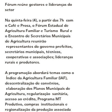
Fórum reúne gestores e lideranças do
setor
Na quinta-feira (4), a partir das 7h com
o Café e Prosa, o Fórum Estadual de
Agricultura Familiar e Turismo Rural e
o Encontro de Secretários Municipais
de Agricultura reunirão
representantes do governo prefeitos,
secretários municipais, técnicos,
cooperativas e associações; lideranças
rurais e produtores.
A programação abordará temas como o
Índice da Agricultura Familiar (IAF),
descentralização de convênios,
elaboração dos Planos Municipais de
Agricultura, regularização sanitária,
acesso ao crédito, Programa MT
Produtivo, compras institucionais e
regionalização da produção associada