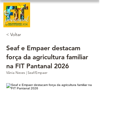
< Voltar
Seaf e Empaer destacam
força da agricultura familiar
na FIT Pantanal 2026
Vânia Neves | Seaf/Empaer