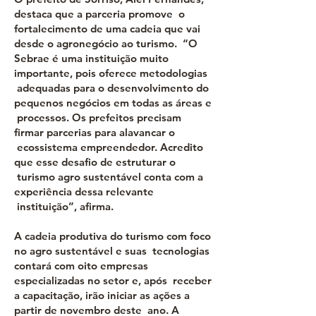
destaca que a parceria promove o
fortalecimento de uma cadeia que vai
desde o agronegócio ao turismo. “O
Sebrae é uma instituição muito
importante, pois oferece metodologias
adequadas para o desenvolvimento do
pequenos negócios em todas as áreas e
processos. Os prefeitos precisam
firmar parcerias para alavancar o
ecossistema empreendedor. Acredito
que esse desafio de estruturar o
turismo agro sustentável conta com a
experiência dessa relevante
instituição”, afirma.
A cadeia produtiva do turismo com foco
no agro sustentável e suas tecnologias
contará com oito empresas
especializadas no setor e, após receber
a capacitação, irão iniciar as ações a
partir de novembro deste ano. A