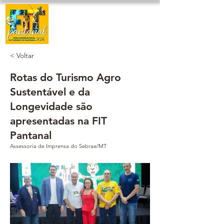
< Voltar
Rotas do Turismo Agro
Sustentável e da
Longevidade são
apresentadas na FIT
Pantanal
Assessoria de Imprensa do Sebrae/MT