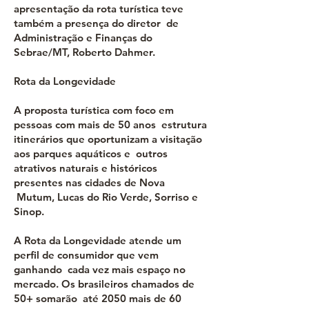
apresentação da rota turística teve
também a presença do diretor de
Administração e Finanças do
Sebrae/MT, Roberto Dahmer.
Rota da Longevidade
A proposta turística com foco em
pessoas com mais de 50 anos estrutura
itinerários que oportunizam a visitação
aos parques aquáticos e outros
atrativos naturais e históricos
presentes nas cidades de Nova
Mutum, Lucas do Rio Verde, Sorriso e
Sinop.
A Rota da Longevidade atende um
perfil de consumidor que vem
ganhando cada vez mais espaço no
mercado. Os brasileiros chamados de
50+ somarão até 2050 mais de 60