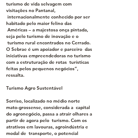
turismo de vida selvagem com
visitações no Pantanal,
internacionalmente conhecido por ser
habitado pelo maior felino das
Américas – a majestosa onça pintada,
seja pelo turismo de inovação e o
turismo rural encontrados no Cerrado.
O Sebrae é um apoiador e parceiro das
iniciativas empreendedoras no turismo
com a estruturação de rotas turísticas
feitas pelos pequenos negócios”,
ressalta.
Turismo Agro Sustentável
Sorriso, localizado no médio norte
mato-grossense, considerada a capital
do agronegócio, passa a atrair olhares a
partir de agora pelo turismo. Com os
atrativos em lavouras, agroindústria e
modal de transporte, o potencial