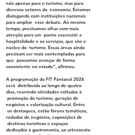
não apenas para o turismo, mas para
diversos setores da economia. Estamos
dialogando com instituições nacionais
para ampliar esse debate. Ao mesmo
tempo, precisamos olhar com mais
atenção para um ponto essencial: a
hospitalidade e os serviços, que são o
núcleo do turismo. Essas áreas ainda
precisam ser mais contempladas para
que possamos avançar de forma
consistente no estado”, afirmou.
A programação da FIT Pantanal 2026
será distribuída ao longo de quatro
dias, reunindo atividades voltadas à
promoção do turismo, geração de
negócios e valorização cultural. Entre
os destaques, estão fóruns temáticos,
rodadas de negócios, exposições de
destinos turísticos e espaços
dedicados à gastronomia, ao artesanato