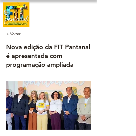
< Voltar
Nova edição da FIT Pantanal
é apresentada com
programação ampliada