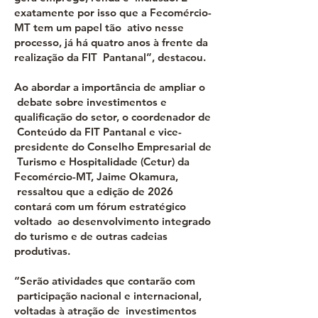
exatamente por isso que a Fecomércio-
MT tem um papel tão ativo nesse
processo, já há quatro anos à frente da
realização da FIT Pantanal”, destacou.
Ao abordar a importância de ampliar o
debate sobre investimentos e
qualificação do setor, o coordenador de
Conteúdo da FIT Pantanal e vice-
presidente do Conselho Empresarial de
Turismo e Hospitalidade (Cetur) da
Fecomércio-MT, Jaime Okamura,
ressaltou que a edição de 2026
contará com um fórum estratégico
voltado ao desenvolvimento integrado
do turismo e de outras cadeias
produtivas.
“Serão atividades que contarão com
participação nacional e internacional,
voltadas à atração de investimentos