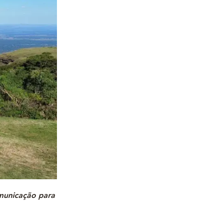
omunicação para