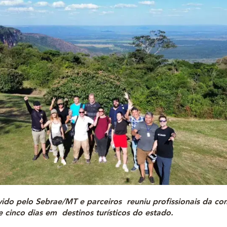
ido pelo Sebrae/MT e parceiros reuniu profissionais da c
 cinco dias em destinos turísticos do estado.