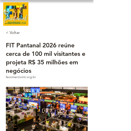
< Voltar
FIT Pantanal 2026 reúne
cerca de 100 mil visitantes e
projeta R$ 35 milhões em
negócios
fecomerciomt.org.br