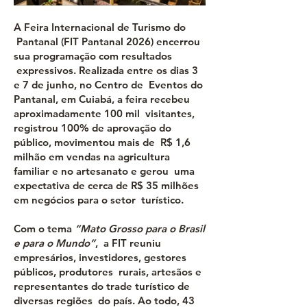
A Feira Internacional de Turismo do
Pantanal (FIT Pantanal 2026) encerrou
sua programação com resultados
expressivos. Realizada entre os dias 3
e 7 de junho, no Centro de Eventos do
Pantanal, em Cuiabá, a feira recebeu
aproximadamente 100 mil visitantes,
registrou 100% de aprovação do
público, movimentou mais de R$ 1,6
milhão em vendas na agricultura
familiar e no artesanato e gerou uma
expectativa de cerca de R$ 35 milhões
em negócios para o setor turístico.
Com o tema
“Mato Grosso para o Brasil
e para o Mundo”
, a FIT reuniu
empresários, investidores, gestores
públicos, produtores rurais, artesãos e
representantes do trade turístico de
diversas regiões do país. Ao todo, 43