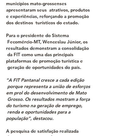
municípios mato-grossenses
apresentaram seus atrativos, produtos
e experiências, reforçando a promoção
dos destinos turísticos do estado.
Para o presidente do Sistema
Fecomércio-MT, Wenceslau Júnior, os
resultados demonstram a consolidação
da FIT como uma das principais
plataformas de promoção turística e
geração de oportunidades do país.
“A FIT Pantanal cresce a cada edição
porque representa a união de esforços
em prol do desenvolvimento de Mato
Grosso. Os resultados mostram a força
do turismo na geração de emprego,
renda e oportunidades para a
população”, destacou.
A pesquisa de satisfação realizada