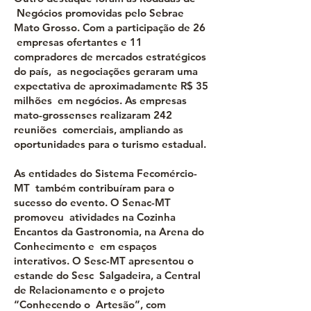
Negócios promovidas pelo Sebrae
Mato Grosso. Com a participação de 26
empresas ofertantes e 11
compradores de mercados estratégicos
do país, as negociações geraram uma
expectativa de aproximadamente R$ 35
milhões em negócios. As empresas
mato-grossenses realizaram 242
reuniões comerciais, ampliando as
oportunidades para o turismo estadual.
As entidades do Sistema Fecomércio-
MT também contribuíram para o
sucesso do evento. O Senac-MT
promoveu atividades na Cozinha
Encantos da Gastronomia, na Arena do
Conhecimento e em espaços
interativos. O Sesc-MT apresentou o
estande do Sesc Salgadeira, a Central
de Relacionamento e o projeto
“Conhecendo o Artesão”, com