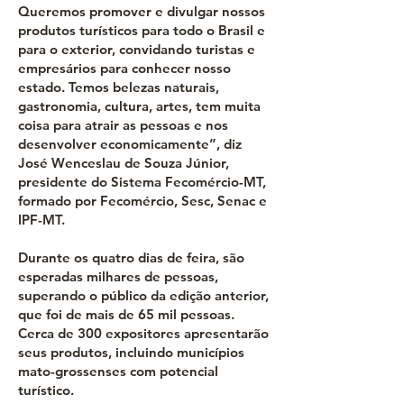
Queremos promover e divulgar nossos
produtos turísticos para todo o Brasil e
para o exterior, convidando turistas e
empresários para conhecer nosso
estado. Temos belezas naturais,
gastronomia, cultura, artes, tem muita
coisa para atrair as pessoas e nos
desenvolver economicamente”, diz
José Wenceslau de Souza Júnior,
presidente do Sistema Fecomércio-MT,
formado por Fecomércio, Sesc, Senac e
IPF-MT.
Durante os quatro dias de feira, são
esperadas milhares de pessoas,
superando o público da edição anterior,
que foi de mais de 65 mil pessoas.
Cerca de 300 expositores apresentarão
seus produtos, incluindo municípios
mato-grossenses com potencial
turístico.