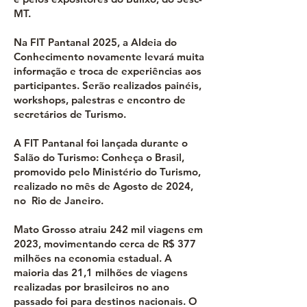
MT.
Na FIT Pantanal 2025, a Aldeia do
Conhecimento novamente levará muita
informação e troca de experiências aos
participantes. Serão realizados painéis,
workshops, palestras e encontro de
secretários de Turismo.
A FIT Pantanal foi lançada durante o
Salão do Turismo: Conheça o Brasil,
promovido pelo Ministério do Turismo,
realizado no mês de Agosto de 2024,
no Rio de Janeiro.
Mato Grosso atraiu 242 mil viagens em
2023, movimentando cerca de R$ 377
milhões na economia estadual. A
maioria das 21,1 milhões de viagens
realizadas por brasileiros no ano
passado foi para destinos nacionais. O