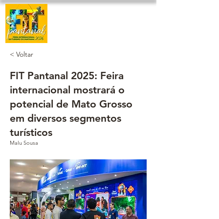
< Voltar
FIT Pantanal 2025: Feira
internacional mostrará o
potencial de Mato Grosso
em diversos segmentos
turísticos
Malu Sousa