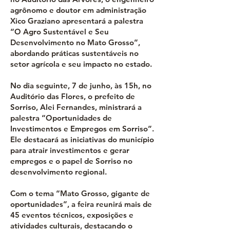
agrônomo e doutor em administração
Xico Graziano apresentará a palestra
“O Agro Sustentável e Seu
Desenvolvimento no Mato Grosso”,
abordando práticas sustentáveis no
setor agrícola e seu impacto no estado.
No dia seguinte, 7 de junho, às 15h, no
Auditório das Flores, o prefeito de
Sorriso, Alei Fernandes, ministrará a
palestra “Oportunidades de
Investimentos e Empregos em Sorriso”.
Ele destacará as iniciativas do município
para atrair investimentos e gerar
empregos e o papel de Sorriso no
desenvolvimento regional.
Com o tema “Mato Grosso, gigante de
oportunidades”, a feira reunirá mais de
45 eventos técnicos, exposições e
atividades culturais, destacando o