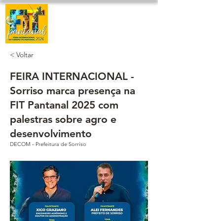
< Voltar
FEIRA INTERNACIONAL -
Sorriso marca presença na
FIT Pantanal 2025 com
palestras sobre agro e
desenvolvimento
DECOM - Prefeitura de Sorriso