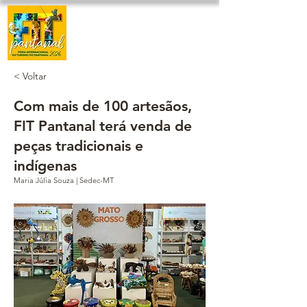
< Voltar
Com mais de 100 artesãos,
FIT Pantanal terá venda de
peças tradicionais e
indígenas
Maria Júlia Souza | Sedec-MT