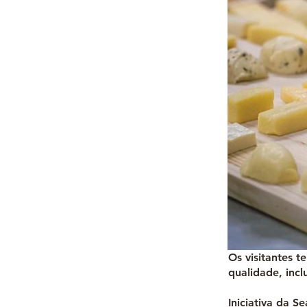
Os visitantes 
qualidade, incl
Iniciativa da S